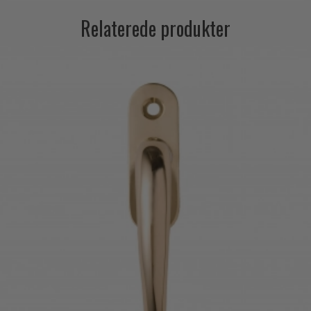
Relaterede produkter