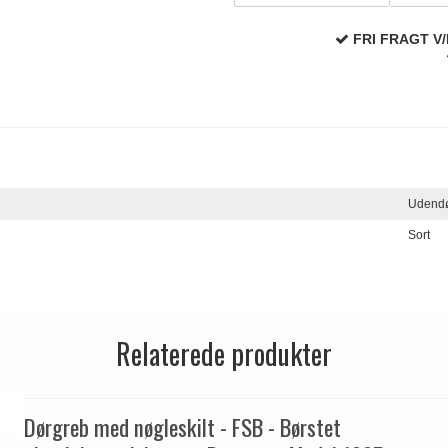
FRI FRAGT V/
Udend
Sort
Relaterede produkter
Dørgreb med nøgleskilt - FSB - Børstet