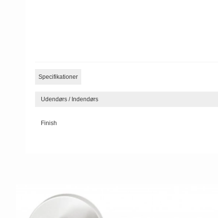
Specifikationer
Udendørs / Indendørs
Finish