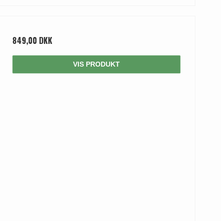
849,00 DKK
VIS PRODUKT