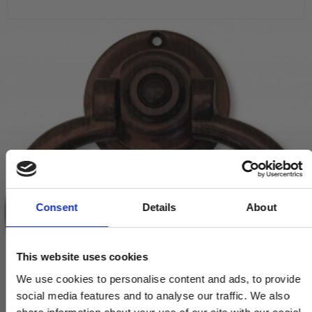
Consent
Details
About
This website uses cookies
We use cookies to personalise content and ads, to provide
social media features and to analyse our traffic. We also