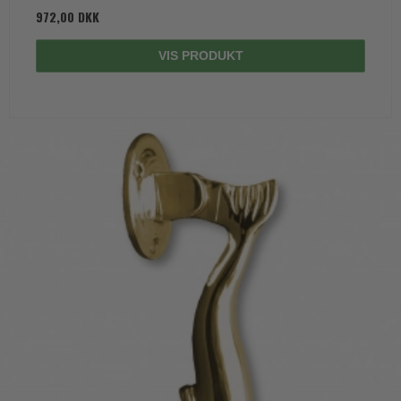
972,00 DKK
VIS PRODUKT