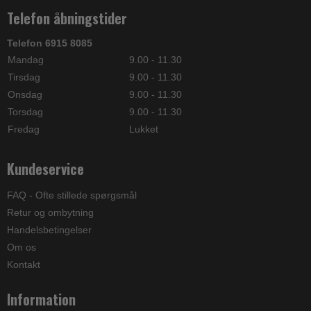
Telefon åbningstider
Telefon 6915 8085
Mandag
9.00 - 11.30
Tirsdag
9.00 - 11.30
Onsdag
9.00 - 11.30
Torsdag
9.00 - 11.30
Fredag
Lukket
Kundeservice
FAQ - Ofte stillede spørgsmål
Retur og ombytning
Handelsbetingelser
Om os
Kontakt
Information