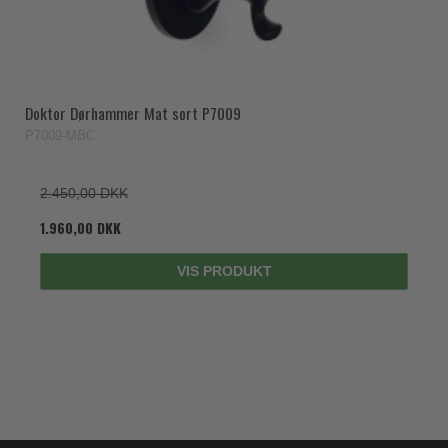
Doktor Dørhammer Mat sort P7009
P7009-MBC
2.450,00 DKK
1.960,00 DKK
VIS PRODUKT