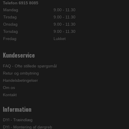
Telefon 6915 8085
Mandag
9.00 - 11.30
Tirsdag
9.00 - 11.30
Onsdag
9.00 - 11.30
Torsdag
9.00 - 11.30
Fredag
Lukket
Kundeservice
FAQ - Ofte stillede spørgsmål
Retur og ombytning
Handelsbetingelser
Om os
Kontakt
Information
DYI - Træindlæg
DYI - Montering af dørgreb