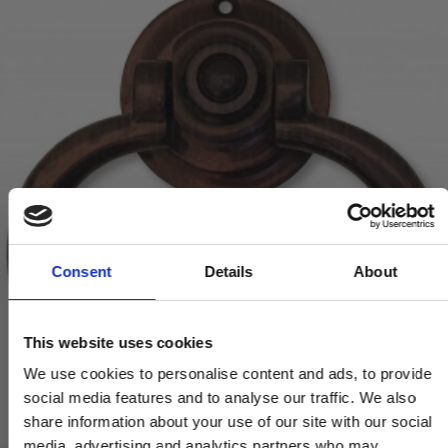
Consent
Details
About
This website uses cookies
We use cookies to personalise content and ads, to provide
social media features and to analyse our traffic. We also
share information about your use of our site with our social
media, advertising and analytics partners who may