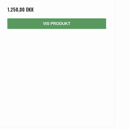
1.250,00 DKK
VIS PRODUKT