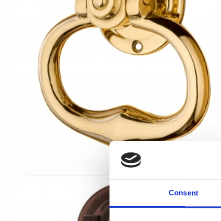
Consent