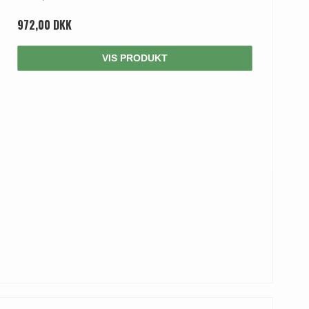
972,00 DKK
VIS PRODUKT