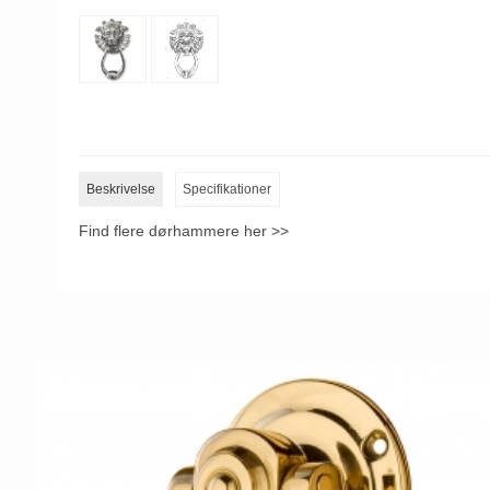
Beskrivelse
Specifikationer
Find flere dørhammere her >>