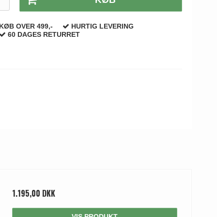
KØB OVER 499,-
HURTIG LEVERING
60 DAGES RETURRET
1.195,00 DKK
VIS PRODUKT