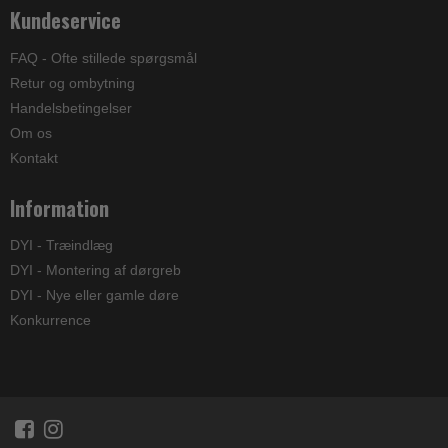
Kundeservice
FAQ - Ofte stillede spørgsmål
Retur og ombytning
Handelsbetingelser
Om os
Kontakt
Information
DYI - Træindlæg
DYI - Montering af dørgreb
DYI - Nye eller gamle døre
Konkurrence