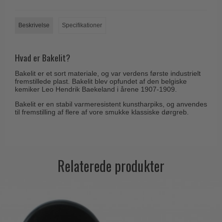
Beskrivelse
Specifikationer
Hvad er Bakelit?
Bakelit er et sort materiale, og var verdens første industrielt
fremstillede plast. Bakelit blev opfundet af den belgiske
kemiker Leo Hendrik Baekeland i årene 1907-1909.
Bakelit er en stabil varmeresistent kunstharpiks, og anvendes
til fremstilling af flere af vore smukke klassiske dørgreb.
Relaterede produkter