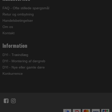
FAQ - Ofte stillede spørgsmål
Retur og ombytning
Handelsbetingelser
Om os
Kontakt
Information
DYI - Træindlæg
DYI - Montering af dørgreb
DYI - Nye eller gamle døre
Konkurrence