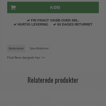
KØB
FRI FRAGT V/KØB OVER 499,-
HURTIG LEVERING
60 DAGES RETURRET
Beskrivelse
Specifikationer
Find flere dørgreb her >>
Relaterede produkter