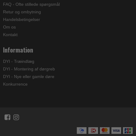
FAQ - Ofte stillede spørgsmål
Retur og ombytning
Handelsbetingelser
Om os
Kontakt
Information
DYI - Træindlæg
DYI - Montering af dørgreb
DYI - Nye eller gamle døre
Konkurrence