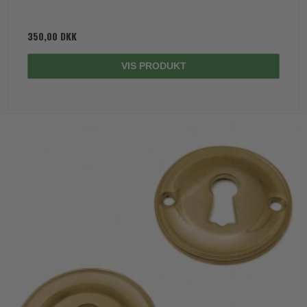
350,00 DKK
VIS PRODUKT