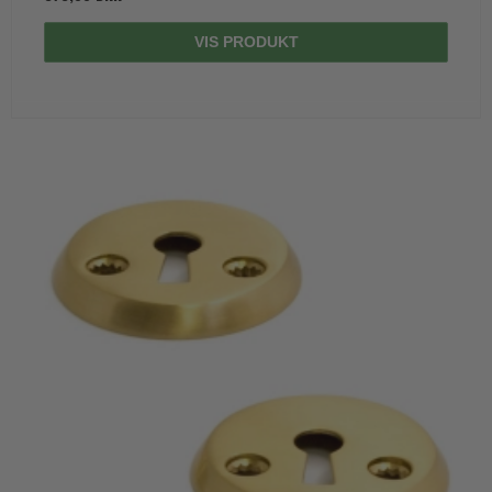
VIS PRODUKT