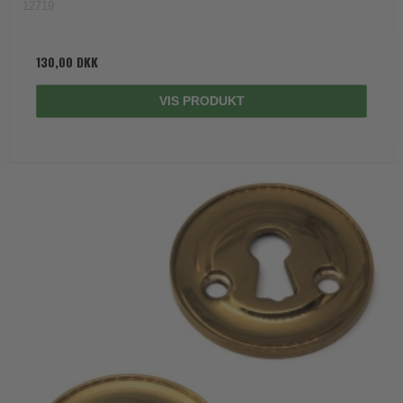
12719
130,00 DKK
VIS PRODUKT