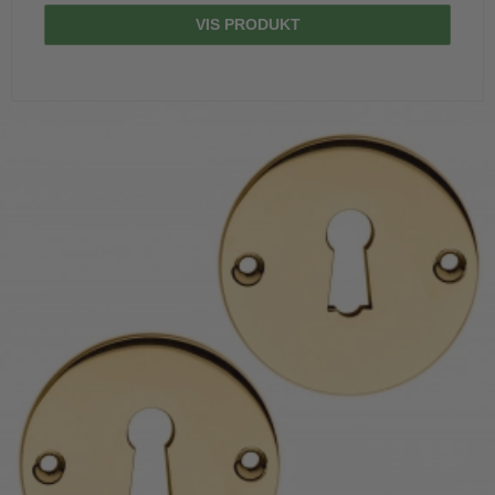
VIS PRODUKT