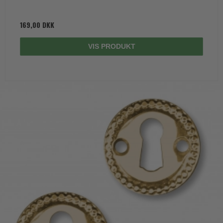
169,00 DKK
VIS PRODUKT