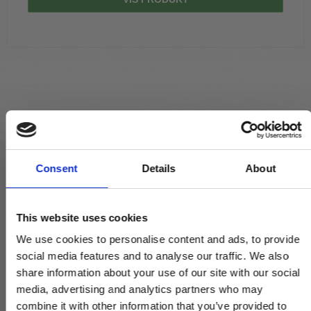
Consent
Details
About
This website uses cookies
We use cookies to personalise content and ads, to provide
social media features and to analyse our traffic. We also
share information about your use of our site with our social
media, advertising and analytics partners who may
combine it with other information that you’ve provided to