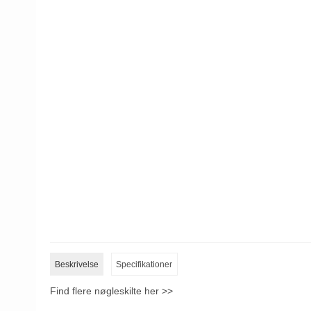
Beskrivelse
Specifikationer
Find flere nøgleskilte her >>