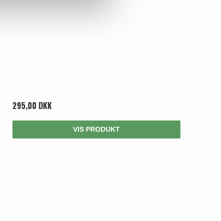
295,00 DKK
VIS PRODUKT