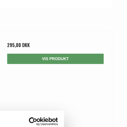
295,00 DKK
VIS PRODUKT