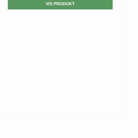
VIS PRODUKT