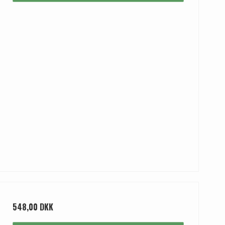
548,00 DKK