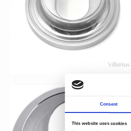
Consent
This website uses cookies