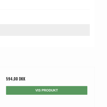
594,00 DKK
VIS PRODUKT