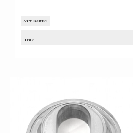
Specifikationer
Finish