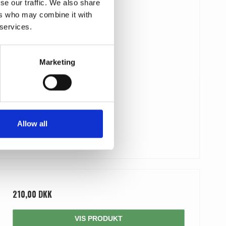
se our traffic. We also share
ers who may combine it with
 services.
Marketing
Allow all
210,00 DKK
VIS PRODUKT