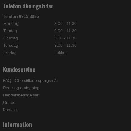
Telefon åbningstider
Telefon 6915 8085
Mandag
9.00 - 11.30
Tirsdag
9.00 - 11.30
Onsdag
9.00 - 11.30
Torsdag
9.00 - 11.30
Fredag
Lukket
Kundeservice
FAQ - Ofte stillede spørgsmål
Retur og ombytning
Handelsbetingelser
Om os
Kontakt
Information