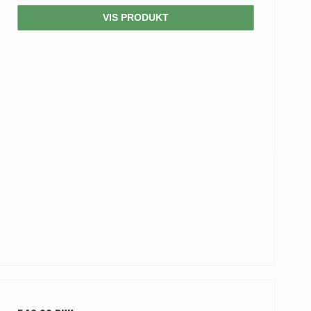
VIS PRODUKT