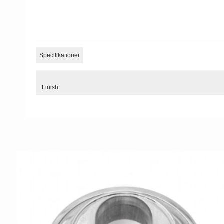
Specifikationer
Finish