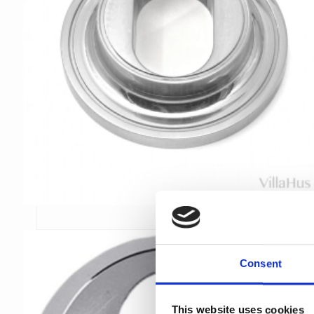
Consent
This website uses cookies