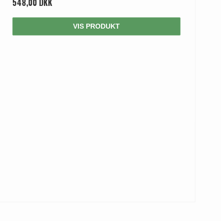
548,00 DKK
VIS PRODUKT