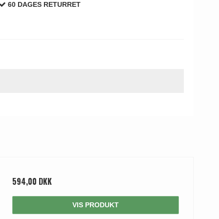
60 DAGES RETURRET
594,00 DKK
VIS PRODUKT