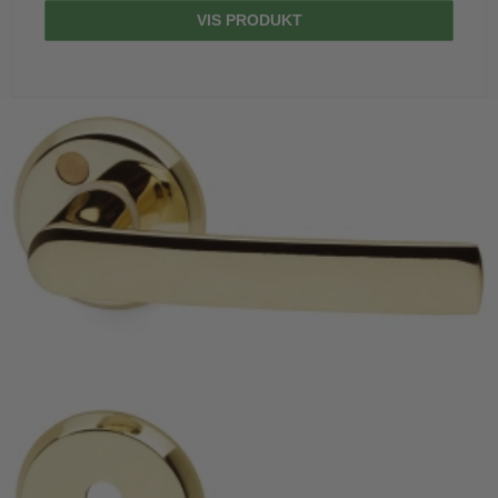
VIS PRODUKT