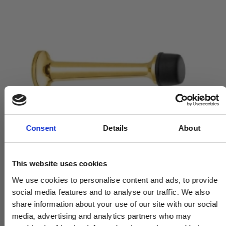
Consent
Details
About
This website uses cookies
We use cookies to personalise content and ads, to provide
social media features and to analyse our traffic. We also
share information about your use of our site with our social
media, advertising and analytics partners who may