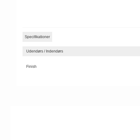
Specifikationer
Udendørs / Indendørs
Finish