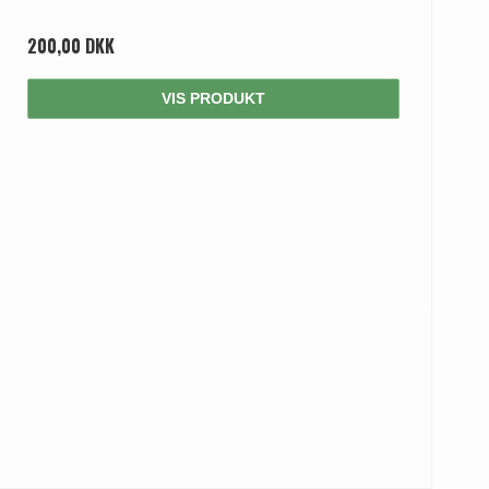
200,00 DKK
VIS PRODUKT