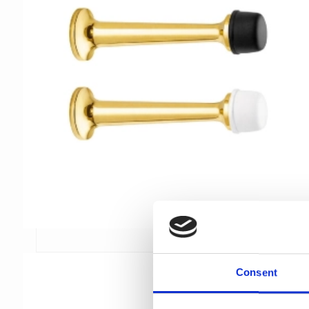
Consent