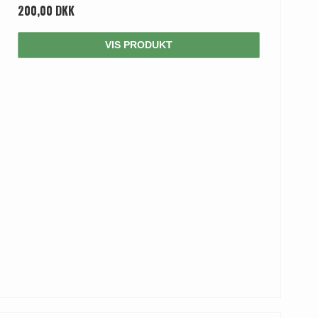
200,00 DKK
VIS PRODUKT