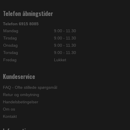
Telefon åbningstider
Telefon 6915 8085
Mandag
9.00 - 11.30
Tirsdag
9.00 - 11.30
Onsdag
9.00 - 11.30
Torsdag
9.00 - 11.30
Fredag
Lukket
Kundeservice
FAQ - Ofte stillede spørgsmål
Retur og ombytning
Handelsbetingelser
Om os
Kontakt