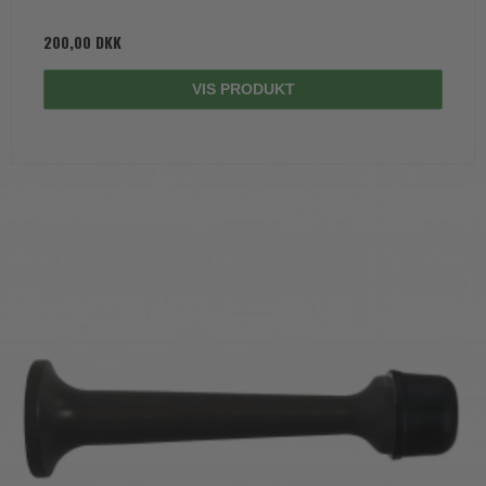
200,00 DKK
VIS PRODUKT