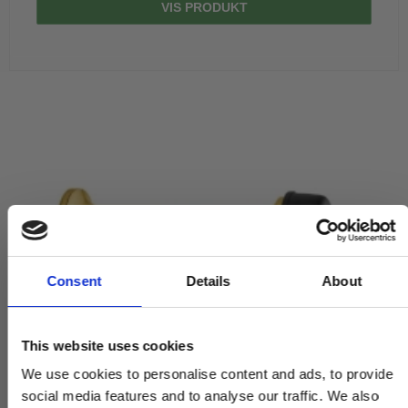
VIS PRODUKT
Consent
Details
About
This website uses cookies
We use cookies to personalise content and ads, to provide
social media features and to analyse our traffic. We also