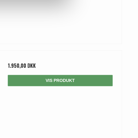
1.950,00 DKK
VIS PRODUKT