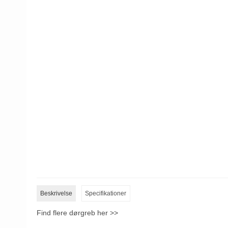
Beskrivelse
Specifikationer
Find flere dørgreb her >>