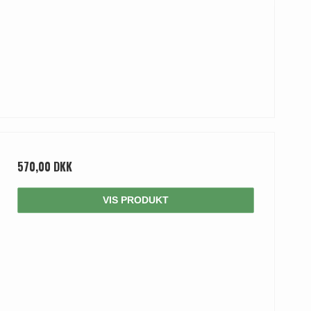
570,00 DKK
VIS PRODUKT