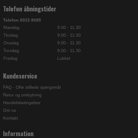
Telefon åbningstider
Telefon 6915 8085
Mandag
9.00 - 11.30
Tirsdag
9.00 - 11.30
Onsdag
9.00 - 11.30
Torsdag
9.00 - 11.30
Fredag
Lukket
Kundeservice
FAQ - Ofte stillede spørgsmål
Retur og ombytning
Handelsbetingelser
Om os
Kontakt
Information