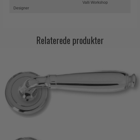
Valli Workshop
Designer
Relaterede produkter