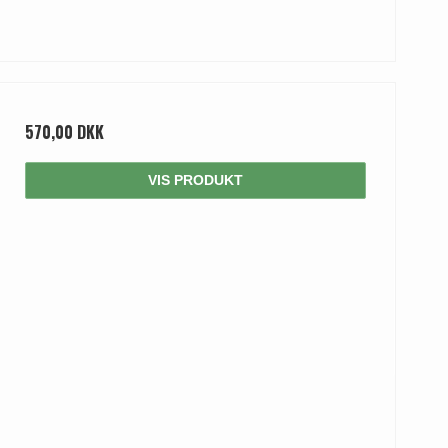
570,00 DKK
VIS PRODUKT