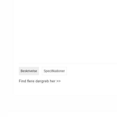
Beskrivelse
Specifikationer
Find flere dørgreb her >>