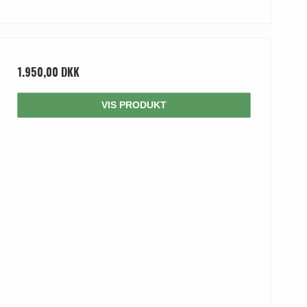
1.950,00 DKK
VIS PRODUKT