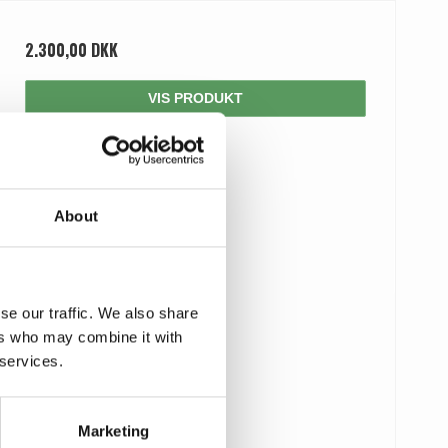
2.300,00 DKK
VIS PRODUKT
About
se our traffic. We also share
ers who may combine it with
 services.
Marketing