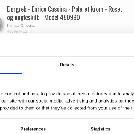
Dørgreb - Enrico Cassina - Poleret krom - Roset
og nøgleskilt - Model 480990
Enrico Cassina
480990RC1
Details
e content and ads, to provide social media features and to analy
 our site with our social media, advertising and analytics partn
 provided to them or that they’ve collected from your use of their
Preferences
Statistics