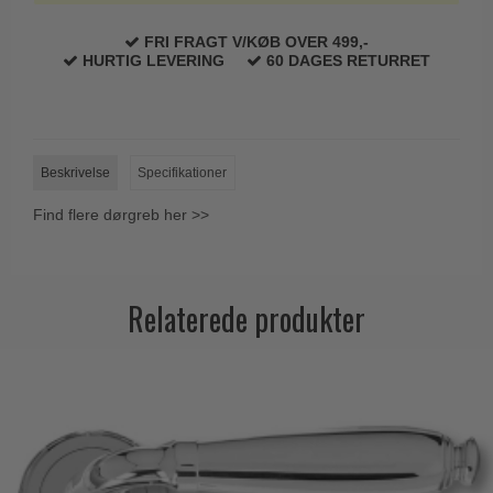
FRI FRAGT V/KØB OVER 499,-
HURTIG LEVERING
60 DAGES RETURRET
Beskrivelse
Specifikationer
Find flere dørgreb her >>
Relaterede produkter