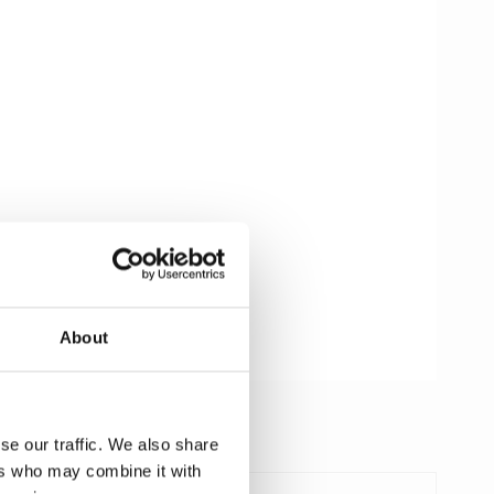
About
se our traffic. We also share
ers who may combine it with