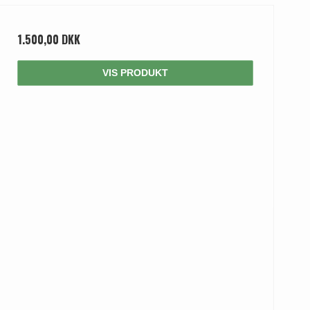
1.500,00 DKK
VIS PRODUKT