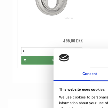
495,00 DKK
stk.
KØB
Consent
This website uses cookies
We use cookies to personalis
information about your use of