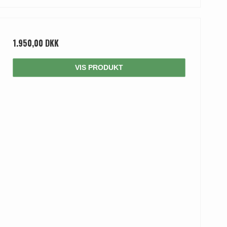
1.950,00 DKK
VIS PRODUKT