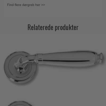
Find flere dørgreb her >>
Relaterede produkter