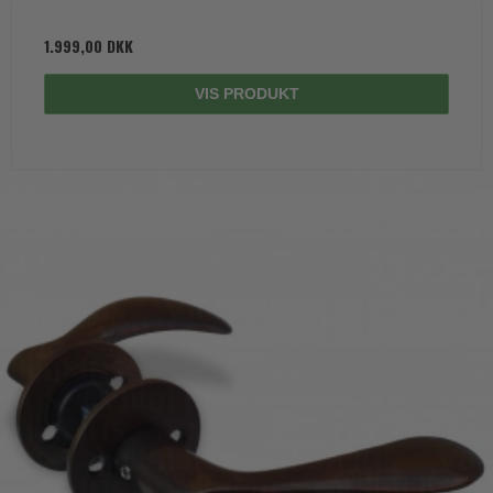
1.999,00 DKK
VIS PRODUKT