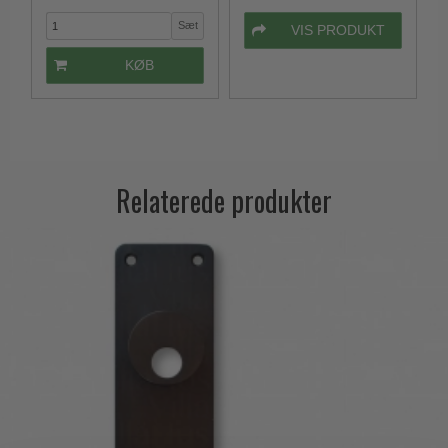
Sæt
VIS PRODUKT
KØB
Relaterede produkter