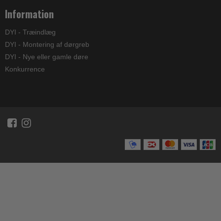
Information
DYI - Træindlæg
DYI - Montering af dørgreb
DYI - Nye eller gamle døre
Konkurrence