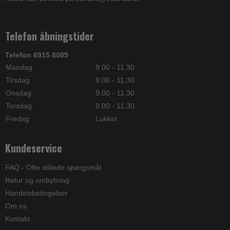
Telefon åbningstider
Telefon 6915 8085
Mandag
9.00 - 11.30
Tirsdag
9.00 - 11.30
Onsdag
9.00 - 11.30
Torsdag
9.00 - 11.30
Fredag
Lukket
Kundeservice
FAQ - Ofte stillede spørgsmål
Retur og ombytning
Handelsbetingelser
Om os
Kontakt