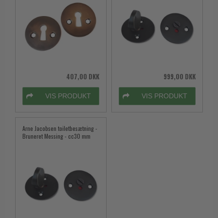
407,00 DKK
999,00 DKK
VIS PRODUKT
VIS PRODUKT
Arne Jacobsen toiletbesætning -
Bruneret Messing - cc30 mm