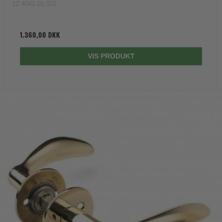
12.4041.01.002
1.360,00 DKK
VIS PRODUKT