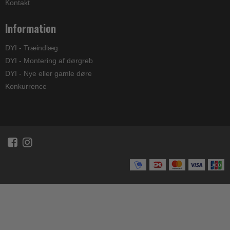
Kontakt
Information
DYI - Træindlæg
DYI - Montering af dørgreb
DYI - Nye eller gamle døre
Konkurrence