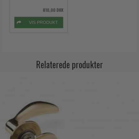
810,00 DKK
VIS PRODUKT
Relaterede produkter