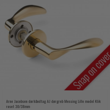
Arne Jacobsen dørhåndtag AJ dørgreb Messing Lille model Klik
roset 30/38mm