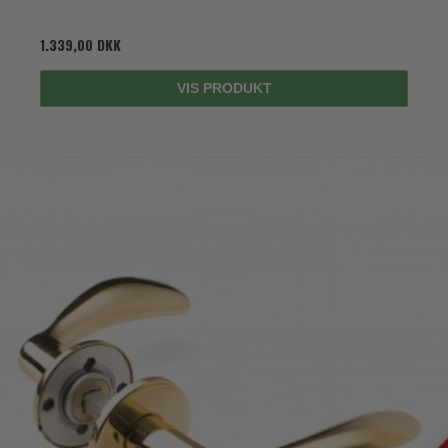
1.339,00 DKK
VIS PRODUKT