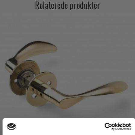
Relaterede produkter