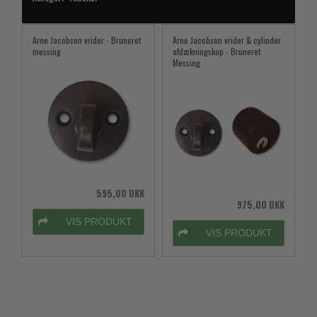
Arne Jacobsen vrider - Bruneret
Arne Jacobsen vrider & cylinder
messing
afdækningskop - Bruneret
Messing
595,00 DKK
975,00 DKK
VIS PRODUKT
VIS PRODUKT