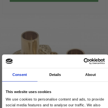
Consent
Details
About
This website uses cookies
We use cookies to personalise content and ads, to provide
social media features and to analyse our traffic. We also