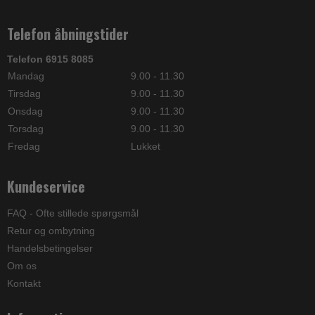
Telefon åbningstider
Telefon 6915 8085
Mandag
9.00 - 11.30
Tirsdag
9.00 - 11.30
Onsdag
9.00 - 11.30
Torsdag
9.00 - 11.30
Fredag
Lukket
Kundeservice
FAQ - Ofte stillede spørgsmål
Retur og ombytning
Handelsbetingelser
Om os
Kontakt