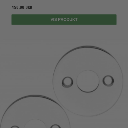
450,00 DKK
VIS PRODUKT