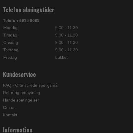
Telefon åbningstider
Telefon 6915 8085
Mandag
9.00 - 11.30
Tirsdag
9.00 - 11.30
Onsdag
9.00 - 11.30
Torsdag
9.00 - 11.30
Fredag
Lukket
Kundeservice
FAQ - Ofte stillede spørgsmål
Retur og ombytning
Handelsbetingelser
Om os
Kontakt
Information