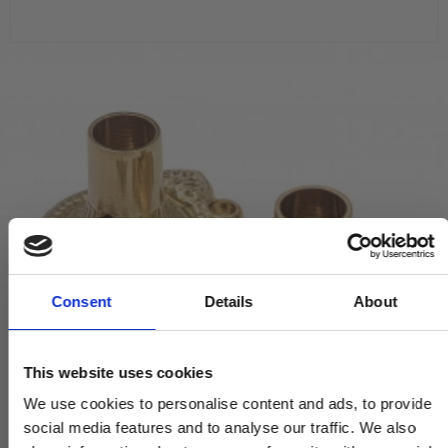
Consent
Details
About
This website uses cookies
We use cookies to personalise content and ads, to provide
social media features and to analyse our traffic. We also