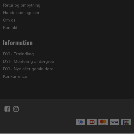
Retur og ombytning
Handelsbetingelser
Om os
Kontakt
Information
DYI - Træindlæg
DYI - Montering af dørgreb
DYI - Nye eller gamle døre
Konkurrence