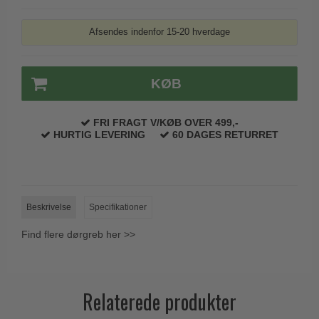
Afsendes indenfor 15-20 hverdage
KØB
FRI FRAGT V/KØB OVER 499,-
HURTIG LEVERING
60 DAGES RETURRET
Beskrivelse
Specifikationer
Find flere dørgreb her >>
Relaterede produkter