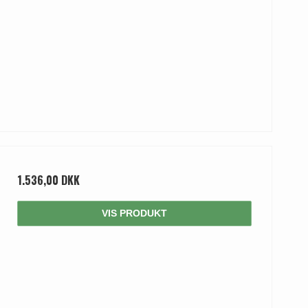
1.536,00 DKK
VIS PRODUKT