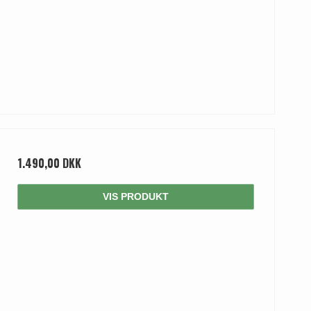
1.490,00 DKK
VIS PRODUKT