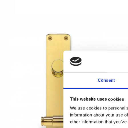
Consent
This website uses cookies
We use cookies to personalis
information about your use of
other information that you’ve