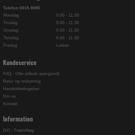
Telefon 6915 8085
Mandag
9.00 - 11.30
Tirsdag
9.00 - 11.30
Onsdag
9.00 - 11.30
Torsdag
9.00 - 11.30
Fredag
Lukket
Kundeservice
FAQ - Ofte stillede spørgsmål
Retur og ombytning
Handelsbetingelser
Om os
Kontakt
Information
DYI - Træindlæg