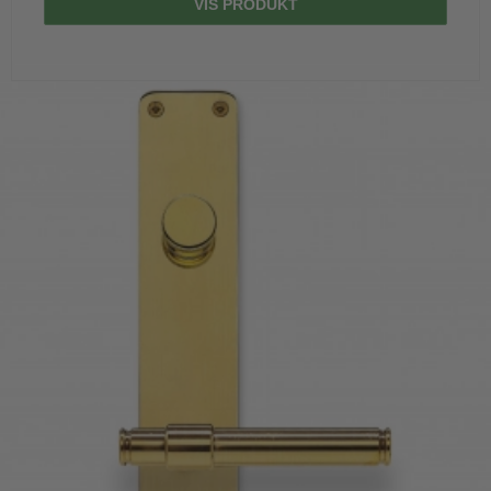
VIS PRODUKT