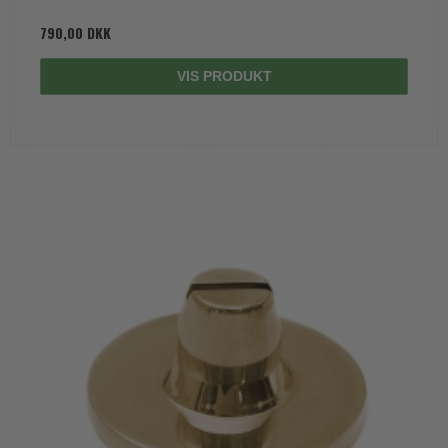
790,00 DKK
VIS PRODUKT