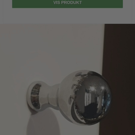
VIS PRODUKT