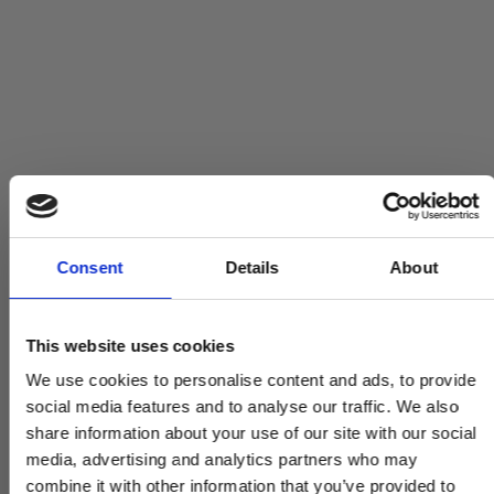
Consent
Details
About
This website uses cookies
We use cookies to personalise content and ads, to provide
social media features and to analyse our traffic. We also
share information about your use of our site with our social
media, advertising and analytics partners who may
combine it with other information that you’ve provided to