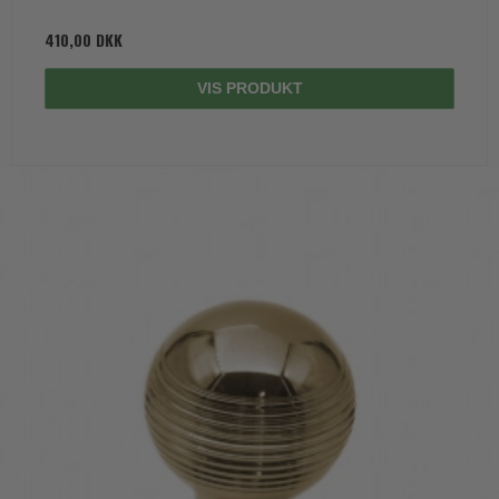
410,00 DKK
VIS PRODUKT