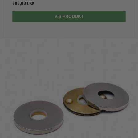
800,00 DKK
VIS PRODUKT