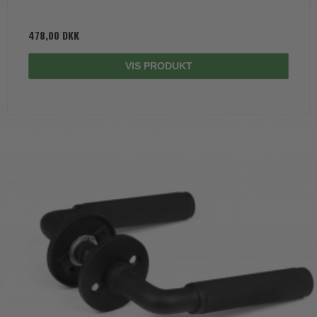
478,00 DKK
VIS PRODUKT