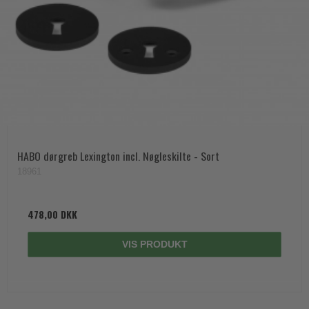
HABO dørgreb Lexington incl. Nøgleskilte - Sort
18961
478,00 DKK
VIS PRODUKT