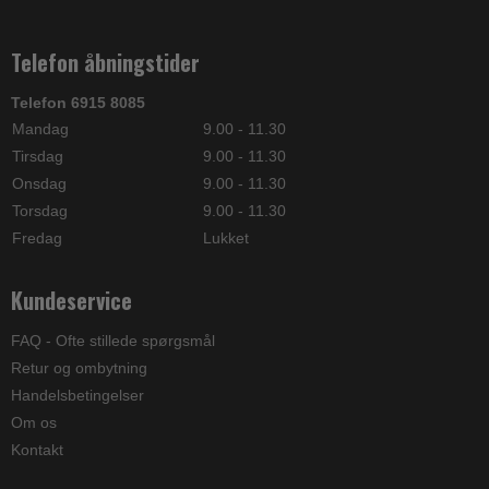
Telefon åbningstider
Telefon 6915 8085
Mandag
9.00 - 11.30
Tirsdag
9.00 - 11.30
Onsdag
9.00 - 11.30
Torsdag
9.00 - 11.30
Fredag
Lukket
Kundeservice
FAQ - Ofte stillede spørgsmål
Retur og ombytning
Handelsbetingelser
Om os
Kontakt