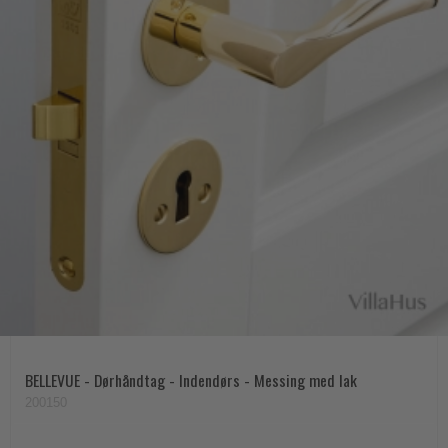
BELLEVUE - Dørhåndtag - Indendørs - Messing med lak
200150