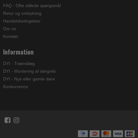
FAQ - Ofte stillede spørgsmål
Retur og ombytning
Handelsbetingelser
Om os
Kontakt
Information
DYI - Træindlæg
DYI - Montering af dørgreb
DYI - Nye eller gamle døre
Konkurrence