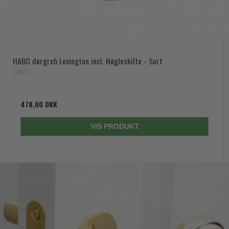
HABO dørgreb Lexington incl. Nøgleskilte - Sort
18961
478,00 DKK
VIS PRODUKT