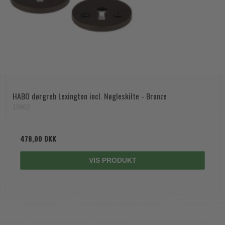
HABO dørgreb Lexington incl. Nøgleskilte - Bronze
18962
478,00 DKK
VIS PRODUKT