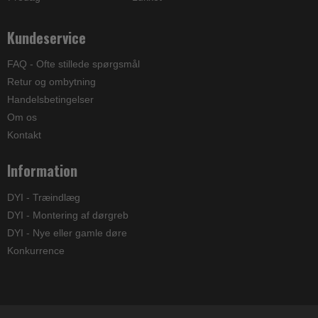
Kundeservice
FAQ - Ofte stillede spørgsmål
Retur og ombytning
Handelsbetingelser
Om os
Kontakt
Information
DYI - Træindlæg
DYI - Montering af dørgreb
DYI - Nye eller gamle døre
Konkurrence