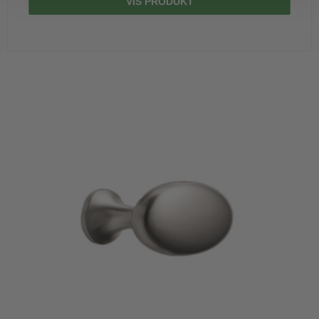
VIS PRODUKT