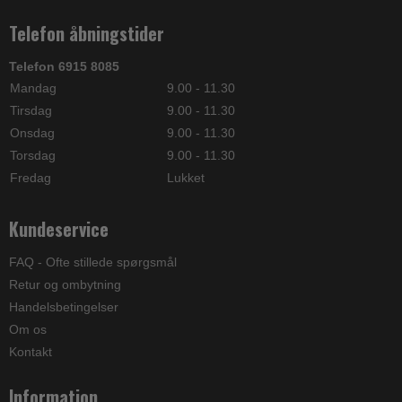
Telefon åbningstider
Telefon 6915 8085
Mandag
9.00 - 11.30
Tirsdag
9.00 - 11.30
Onsdag
9.00 - 11.30
Torsdag
9.00 - 11.30
Fredag
Lukket
Kundeservice
FAQ - Ofte stillede spørgsmål
Retur og ombytning
Handelsbetingelser
Om os
Kontakt
Information