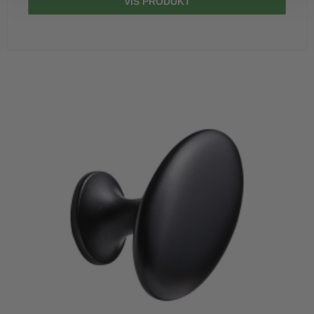
VIS PRODUKT