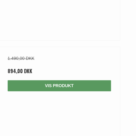
1.490,00 DKK
894,00 DKK
VIS PRODUKT