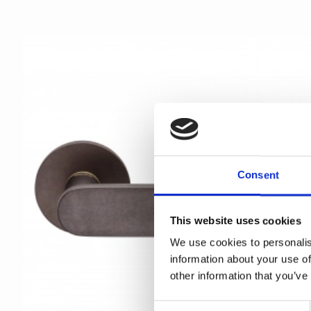
Consent
This website uses cookies
We use cookies to personalis
information about your use of
other information that you’ve
C