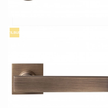
TILBUD