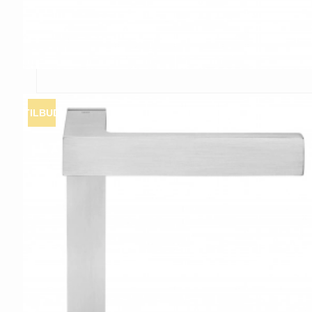
TILBUD