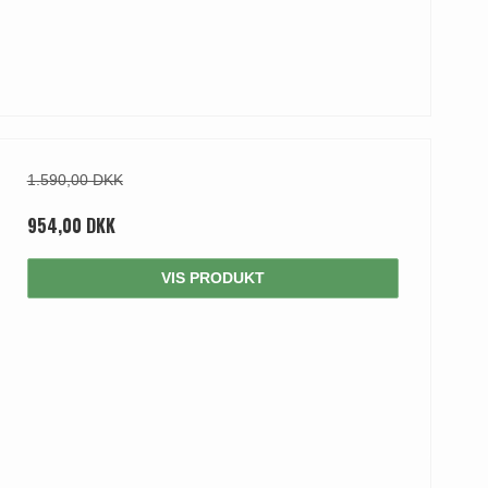
1.590,00 DKK
954,00 DKK
VIS PRODUKT