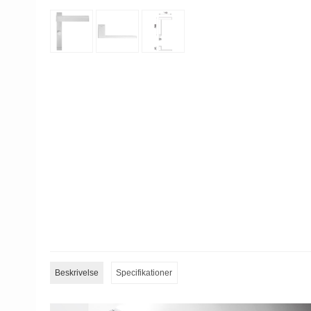
Beskrivelse
Specifikationer