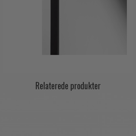
Relaterede produkter