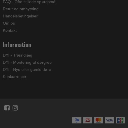
FAQ - Ofte stillede spørgsmål
Retur og ombytning
Handelsbetingelser
Om os
Kontakt
Information
DYI - Træindlæg
DYI - Montering af dørgreb
DYI - Nye eller gamle døre
Konkurrence