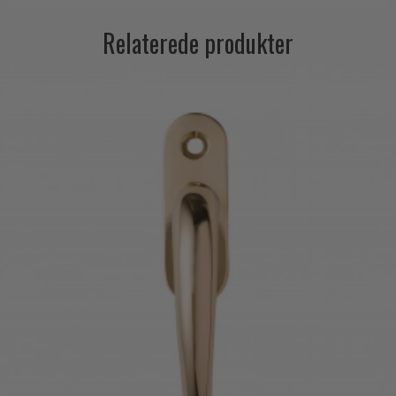
Relaterede produkter