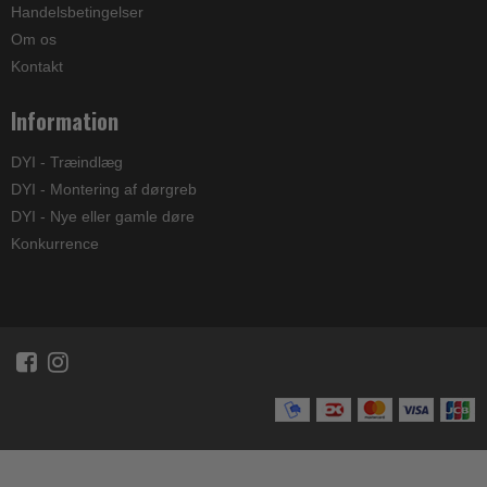
Handelsbetingelser
Om os
Kontakt
Information
DYI - Træindlæg
DYI - Montering af dørgreb
DYI - Nye eller gamle døre
Konkurrence