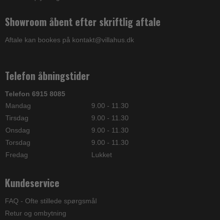
Showroom åbent efter skriftlig aftale
Aftale kan bookes på kontakt@villahus.dk
Telefon åbningstider
Telefon 6915 8085
Mandag
9.00 - 11.30
Tirsdag
9.00 - 11.30
Onsdag
9.00 - 11.30
Torsdag
9.00 - 11.30
Fredag
Lukket
Kundeservice
FAQ - Ofte stillede spørgsmål
Retur og ombytning