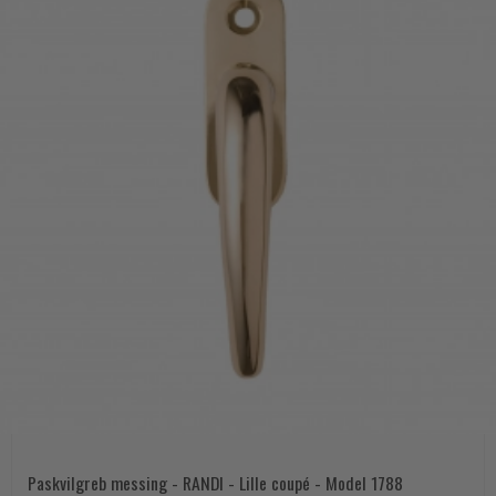
Paskvilgreb messing - RANDI - Lille coupé - Model 1788