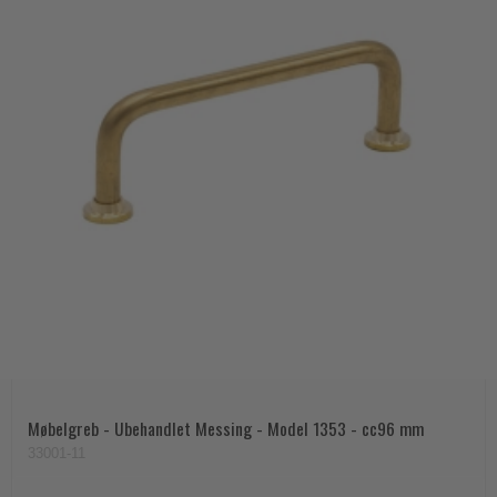
Møbelgreb - Ubehandlet Messing - Model 1353 - cc96 mm
33001-11