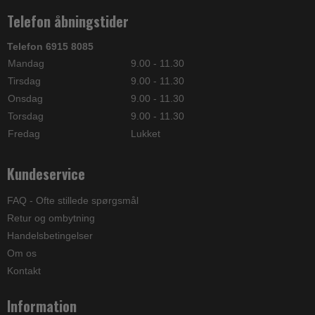
Telefon åbningstider
Telefon 6915 8085
Mandag
9.00 - 11.30
Tirsdag
9.00 - 11.30
Onsdag
9.00 - 11.30
Torsdag
9.00 - 11.30
Fredag
Lukket
Kundeservice
FAQ - Ofte stillede spørgsmål
Retur og ombytning
Handelsbetingelser
Om os
Kontakt
Information