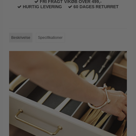
FRI FRAGT V/KØB OVER 499,-
HURTIG LEVERING
60 DAGES RETURRET
Beskrivelse
Specifikationer