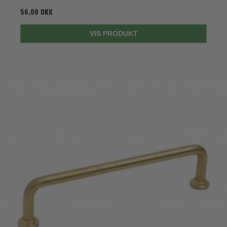
56,00 DKK
VIS PRODUKT