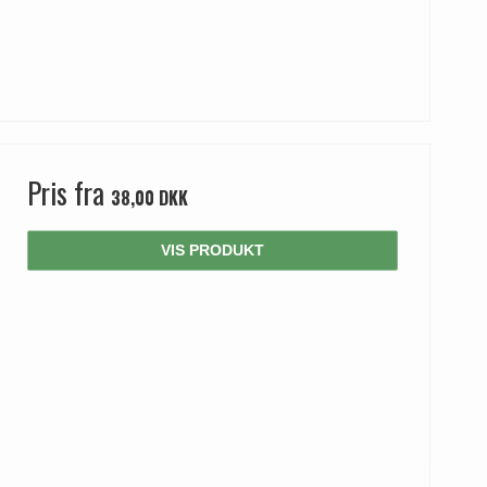
Pris fra
38,00 DKK
VIS PRODUKT