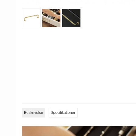
Beskrivelse
Specifikationer