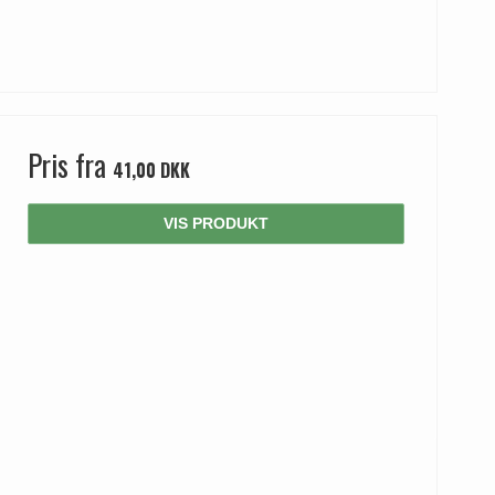
Pris fra
41,00 DKK
VIS PRODUKT