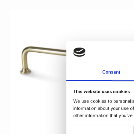
Consent
This website uses cookies
We use cookies to personalis
information about your use of
other information that you’ve
C