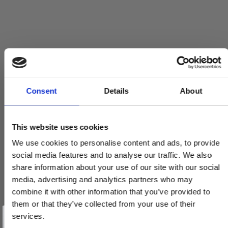
Consent
Details
About
This website uses cookies
We use cookies to personalise content and ads, to provide
social media features and to analyse our traffic. We also
share information about your use of our site with our social
media, advertising and analytics partners who may
combine it with other information that you’ve provided to
them or that they’ve collected from your use of their
Vind et gavekort
på 1000 kr.
services.
Få inspiration og gode tilbud direkte i din indbakke. Tilmeld dig