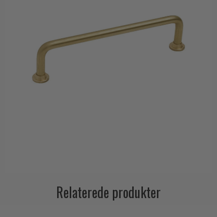
Relaterede produkter