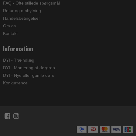
FAQ - Ofte stillede spørgsmål
Retur og ombytning
Handelsbetingelser
Om os
Kontakt
Information
DYI - Træindlæg
DYI - Montering af dørgreb
DYI - Nye eller gamle døre
Konkurrence