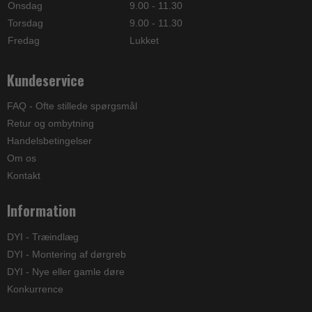
Onsdag
9.00 - 11.30
Torsdag
9.00 - 11.30
Fredag
Lukket
Kundeservice
FAQ - Ofte stillede spørgsmål
Retur og ombytning
Handelsbetingelser
Om os
Kontakt
Information
DYI - Træindlæg
DYI - Montering af dørgreb
DYI - Nye eller gamle døre
Konkurrence