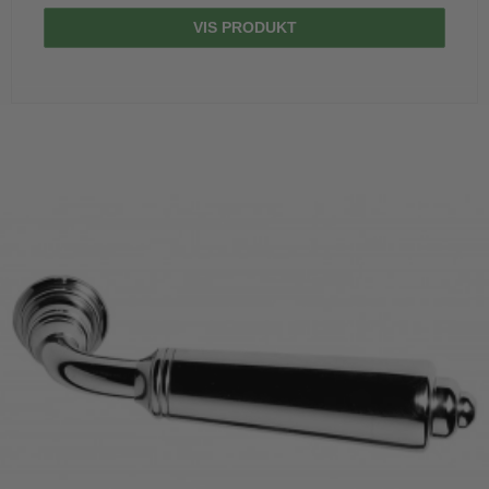
VIS PRODUKT