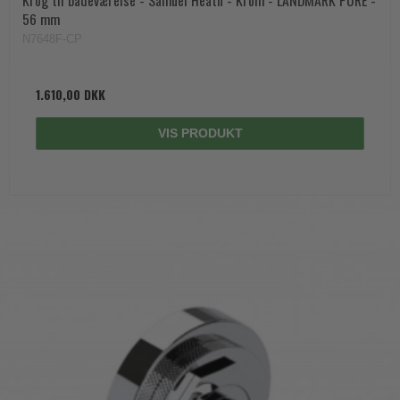
56 mm
N7648F-CP
1.610,00 DKK
VIS PRODUKT