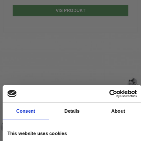
VIS PRODUKT
Consent
Details
About
This website uses cookies