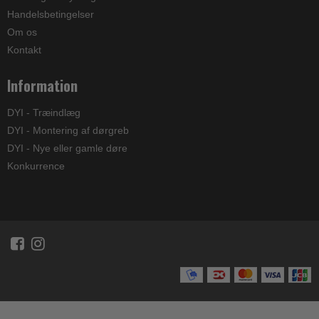
Handelsbetingelser
Om os
Kontakt
Information
DYI - Træindlæg
DYI - Montering af dørgreb
DYI - Nye eller gamle døre
Konkurrence