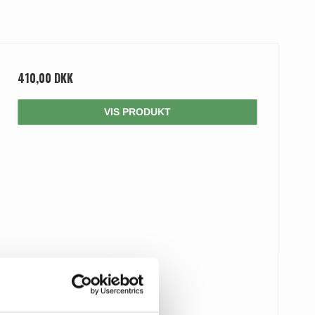
410,00 DKK
VIS PRODUKT