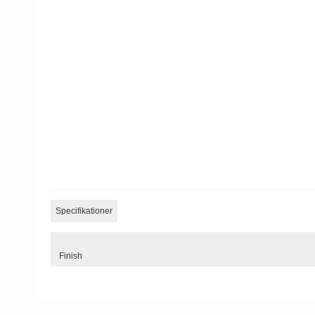
Specifikationer
Finish