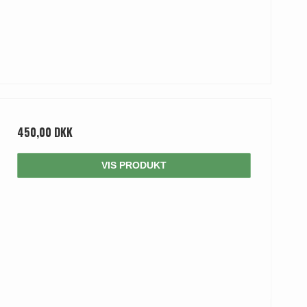
450,00 DKK
VIS PRODUKT