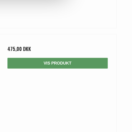
475,00 DKK
VIS PRODUKT